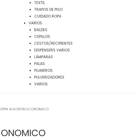
TEXTIL
TRAPOS DE PISO
CUIDADO ROPA
VARIOS
BALDES
CEPILLOS
CESTOS/RECIPIENTES
DISPENSERS VARIOS
LÁMPARAS
PALAS
PLUMEROS
PULVERIZADORES
VARIOS
MOPIN ALGODON ECONOMICO
CONOMICO