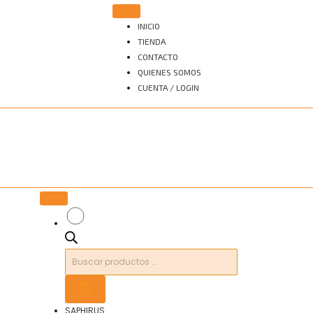
INICIO
TIENDA
CONTACTO
QUIENES SOMOS
CUENTA / LOGIN
Búsqueda
de
productos
SAPHIRUS