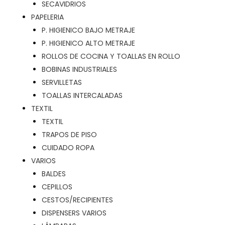
SECAVIDRIOS
PAPELERIA
P. HIGIENICO BAJO METRAJE
P. HIGIENICO ALTO METRAJE
ROLLOS DE COCINA Y TOALLAS EN ROLLO
BOBINAS INDUSTRIALES
SERVILLETAS
TOALLAS INTERCALADAS
TEXTIL
TEXTIL
TRAPOS DE PISO
CUIDADO ROPA
VARIOS
BALDES
CEPILLOS
CESTOS/RECIPIENTES
DISPENSERS VARIOS