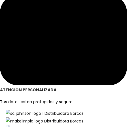
ATENCIÓN PERSONALIZADA
Tus datos estan protegidos y seguros