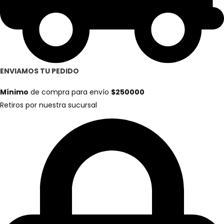
ENVIAMOS TU PEDIDO
Mínimo
de compra para envío
$250000
Retiros por nuestra sucursal