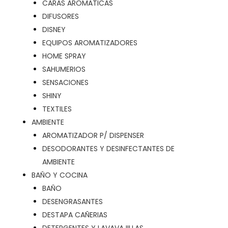
CARAS AROMATICAS
DIFUSORES
DISNEY
EQUIPOS AROMATIZADORES
HOME SPRAY
SAHUMERIOS
SENSACIONES
SHINY
TEXTILES
AMBIENTE
AROMATIZADOR P/ DISPENSER
DESODORANTES Y DESINFECTANTES DE
AMBIENTE
BAÑO Y COCINA
BAÑO
DESENGRASANTES
DESTAPA CAÑERIAS