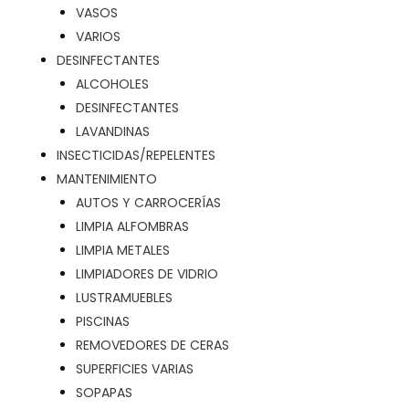
VASOS
VARIOS
DESINFECTANTES
ALCOHOLES
DESINFECTANTES
LAVANDINAS
INSECTICIDAS/REPELENTES
MANTENIMIENTO
AUTOS Y CARROCERÍAS
LIMPIA ALFOMBRAS
LIMPIA METALES
LIMPIADORES DE VIDRIO
LUSTRAMUEBLES
PISCINAS
REMOVEDORES DE CERAS
SUPERFICIES VARIAS
SOPAPAS