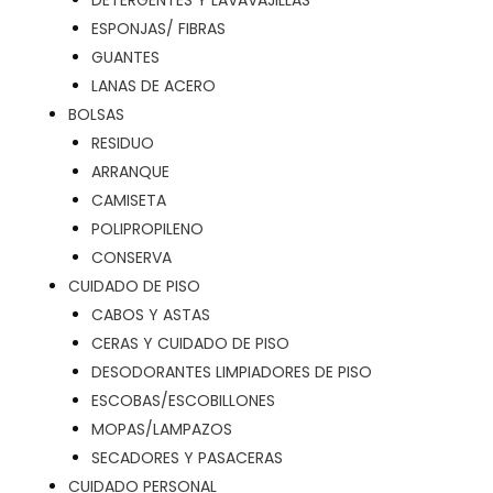
DETERGENTES Y LAVAVAJILLAS
ESPONJAS/ FIBRAS
GUANTES
LANAS DE ACERO
BOLSAS
RESIDUO
ARRANQUE
CAMISETA
POLIPROPILENO
CONSERVA
CUIDADO DE PISO
CABOS Y ASTAS
CERAS Y CUIDADO DE PISO
DESODORANTES LIMPIADORES DE PISO
ESCOBAS/ESCOBILLONES
MOPAS/LAMPAZOS
SECADORES Y PASACERAS
CUIDADO PERSONAL