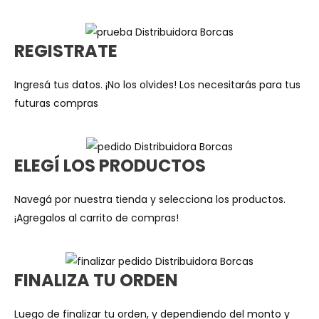
REGISTRATE
Ingresá tus datos. ¡No los olvides! Los necesitarás para tus
futuras compras
ELEGÍ LOS PRODUCTOS
Navegá por nuestra tienda y selecciona los productos.
¡Agregalos al carrito de compras!
FINALIZA TU ORDEN
Luego de finalizar tu orden, y dependiendo del monto y