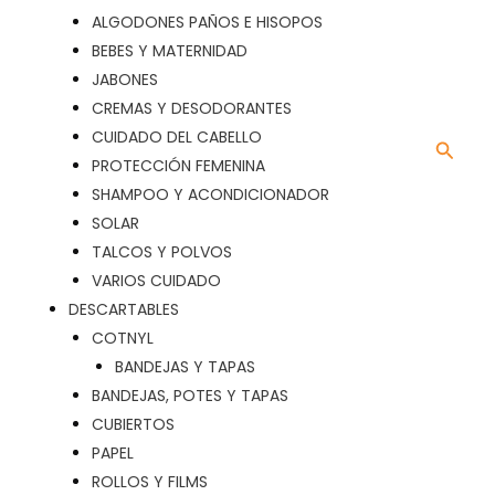
ALGODONES PAÑOS E HISOPOS
BEBES Y MATERNIDAD
JABONES
CREMAS Y DESODORANTES
CUIDADO DEL CABELLO
Busca
PROTECCIÓN FEMENINA
SHAMPOO Y ACONDICIONADOR
SOLAR
TALCOS Y POLVOS
VARIOS CUIDADO
DESCARTABLES
COTNYL
BANDEJAS Y TAPAS
BANDEJAS, POTES Y TAPAS
CUBIERTOS
PAPEL
ROLLOS Y FILMS