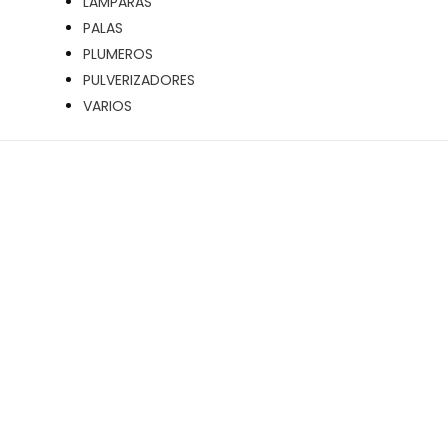
LÁMPARAS
PALAS
PLUMEROS
PULVERIZADORES
VARIOS