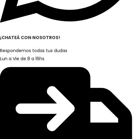
¡CHATEÁ CON NOSOTROS!
Respondemos todas tus dudas
Lun a Vie de 8 a 16hs