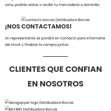
zona, podrás retirar o recibir tu mercadería a domicilio.
¡NOS CONTACTAMOS!
Un representante se pondrá en contacto para informarte
del stock y finalizar la compra juntos.
CLIENTES QUE CONFIAN
EN NOSOTROS