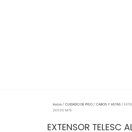
Inicio
/
CUIDADO DE PISO
/
CABOS Y ASTAS
/ EXTE
2X3.00 MTS
EXTENSOR TELESC A