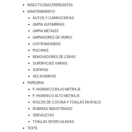
INSECTICIDAS/REPELENTES
MANTENIMIENTO
AUTOS Y CARROCERÍAS
LIMPIA ALFOMBRAS
LIMPIA METALES
LIMPIADORES DE VIDRIO
LUSTRAMUEBLES
PISCINAS
REMOVEDORES DE CERAS
SUPERFICIES VARIAS
SOPAPAS
SECAVIDRIOS
PAPELERIA
P. HIGIENICO BAJO METRAJE
P. HIGIENICO ALTO METRAJE
ROLLOS DE COCINA Y TOALLAS EN ROLLO
BOBINAS INDUSTRIALES
SERVILLETAS
TOALLAS INTERCALADAS
TEXTIL