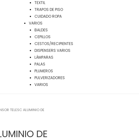
TEXTIL
TRAPOS DE PISO
CUIDADO ROPA
VARIOS
BALDES
CEPILLOS
CESTOS/RECIPIENTES
DISPENSERS VARIOS
LÁMPARAS
PALAS
PLUMEROS
PULVERIZADORES
VARIOS
NSOR TELESC ALUMINIO DE
LUMINIO DE