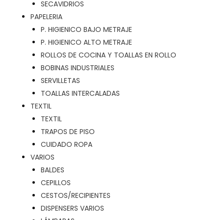
SECAVIDRIOS
PAPELERIA
P. HIGIENICO BAJO METRAJE
P. HIGIENICO ALTO METRAJE
ROLLOS DE COCINA Y TOALLAS EN ROLLO
BOBINAS INDUSTRIALES
SERVILLETAS
TOALLAS INTERCALADAS
TEXTIL
TEXTIL
TRAPOS DE PISO
CUIDADO ROPA
VARIOS
BALDES
CEPILLOS
CESTOS/RECIPIENTES
DISPENSERS VARIOS