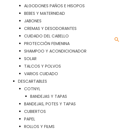
ALGODONES PAÑOS E HISOPOS
BEBES Y MATERNIDAD
JABONES
CREMAS Y DESODORANTES
CUIDADO DEL CABELLO
Busca
PROTECCIÓN FEMENINA
SHAMPOO Y ACONDICIONADOR
SOLAR
TALCOS Y POLVOS
VARIOS CUIDADO
DESCARTABLES
COTNYL
BANDEJAS Y TAPAS
BANDEJAS, POTES Y TAPAS
CUBIERTOS
PAPEL
ROLLOS Y FILMS