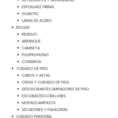
DETERGENTES Y LAVAVAJILLAS
ESPONJAS/ FIBRAS
GUANTES
LANAS DE ACERO
BOLSAS
RESIDUO
ARRANQUE
CAMISETA
POLIPROPILENO
CONSERVA
CUIDADO DE PISO
CABOS Y ASTAS
CERAS Y CUIDADO DE PISO
DESODORANTES LIMPIADORES DE PISO
ESCOBAS/ESCOBILLONES
MOPAS/LAMPAZOS
SECADORES Y PASACERAS
CUIDADO PERSONAL