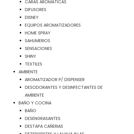
CARAS AROMATICAS
DIFUSORES
DISNEY
EQUIPOS AROMATIZADORES
HOME SPRAY
SAHUMERIOS
SENSACIONES
SHINY
TEXTILES
AMBIENTE
AROMATIZADOR P/ DISPENSER
DESODORANTES Y DESINFECTANTES DE
AMBIENTE
BAÑO Y COCINA
BAÑO
DESENGRASANTES
DESTAPA CAÑERIAS