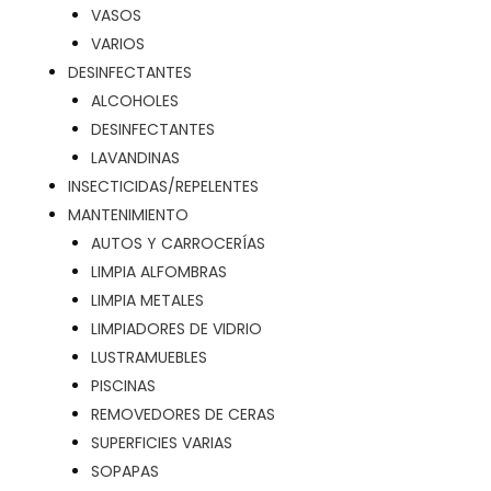
VASOS
VARIOS
DESINFECTANTES
ALCOHOLES
DESINFECTANTES
LAVANDINAS
INSECTICIDAS/REPELENTES
MANTENIMIENTO
AUTOS Y CARROCERÍAS
LIMPIA ALFOMBRAS
LIMPIA METALES
LIMPIADORES DE VIDRIO
LUSTRAMUEBLES
PISCINAS
REMOVEDORES DE CERAS
SUPERFICIES VARIAS
SOPAPAS