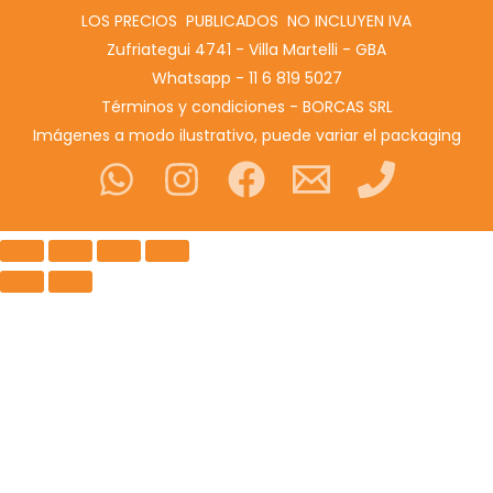
LOS PRECIOS PUBLICADOS NO INCLUYEN IVA
Zufriategui 4741 - Villa Martelli - GBA
Whatsapp - 11 6 819 5027
Términos y condiciones - BORCAS SRL
Imágenes a modo ilustrativo, puede variar el packaging