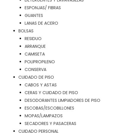
DETERGENTES Y LAVAVAJILLAS
ESPONJAS/ FIBRAS
GUANTES
LANAS DE ACERO
BOLSAS
RESIDUO
ARRANQUE
CAMISETA
POLIPROPILENO
CONSERVA
CUIDADO DE PISO
CABOS Y ASTAS
CERAS Y CUIDADO DE PISO
DESODORANTES LIMPIADORES DE PISO
ESCOBAS/ESCOBILLONES
MOPAS/LAMPAZOS
SECADORES Y PASACERAS
CUIDADO PERSONAL