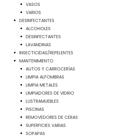
VASOS
VARIOS
DESINFECTANTES
ALCOHOLES
DESINFECTANTES
LAVANDINAS
INSECTICIDAS/REPELENTES
MANTENIMIENTO
AUTOS Y CARROCERÍAS
LIMPIA ALFOMBRAS
LIMPIA METALES
LIMPIADORES DE VIDRIO
LUSTRAMUEBLES
PISCINAS
REMOVEDORES DE CERAS
SUPERFICIES VARIAS
SOPAPAS