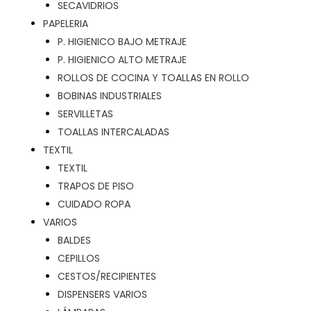
SECAVIDRIOS
PAPELERIA
P. HIGIENICO BAJO METRAJE
P. HIGIENICO ALTO METRAJE
ROLLOS DE COCINA Y TOALLAS EN ROLLO
BOBINAS INDUSTRIALES
SERVILLETAS
TOALLAS INTERCALADAS
TEXTIL
TEXTIL
TRAPOS DE PISO
CUIDADO ROPA
VARIOS
BALDES
CEPILLOS
CESTOS/RECIPIENTES
DISPENSERS VARIOS