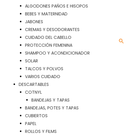
ALGODONES PAÑOS E HISOPOS
BEBES Y MATERNIDAD
JABONES
CREMAS Y DESODORANTES
CUIDADO DEL CABELLO
Busca
PROTECCIÓN FEMENINA
SHAMPOO Y ACONDICIONADOR
SOLAR
TALCOS Y POLVOS
VARIOS CUIDADO
DESCARTABLES
COTNYL
BANDEJAS Y TAPAS
BANDEJAS, POTES Y TAPAS
CUBIERTOS
PAPEL
ROLLOS Y FILMS