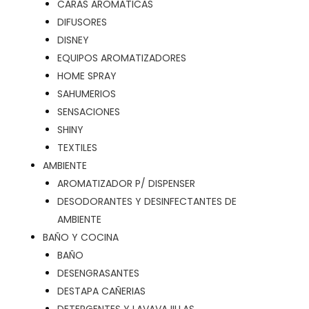
CARAS AROMATICAS
DIFUSORES
DISNEY
EQUIPOS AROMATIZADORES
HOME SPRAY
SAHUMERIOS
SENSACIONES
SHINY
TEXTILES
AMBIENTE
AROMATIZADOR P/ DISPENSER
DESODORANTES Y DESINFECTANTES DE
AMBIENTE
BAÑO Y COCINA
BAÑO
DESENGRASANTES
DESTAPA CAÑERIAS