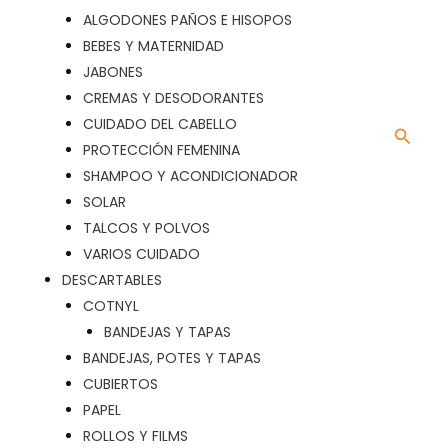
ALGODONES PAÑOS E HISOPOS
BEBES Y MATERNIDAD
JABONES
CREMAS Y DESODORANTES
CUIDADO DEL CABELLO
Busca
PROTECCIÓN FEMENINA
SHAMPOO Y ACONDICIONADOR
SOLAR
TALCOS Y POLVOS
VARIOS CUIDADO
DESCARTABLES
COTNYL
BANDEJAS Y TAPAS
BANDEJAS, POTES Y TAPAS
CUBIERTOS
PAPEL
ROLLOS Y FILMS