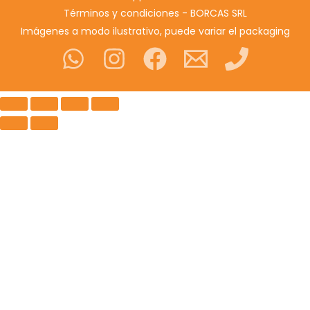
Términos y condiciones - BORCAS SRL
Imágenes a modo ilustrativo, puede variar el packaging