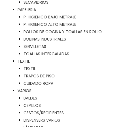
SECAVIDRIOS
PAPELERIA
P. HIGIENICO BAJO METRAJE
P. HIGIENICO ALTO METRAJE
ROLLOS DE COCINA Y TOALLAS EN ROLLO
BOBINAS INDUSTRIALES
SERVILLETAS
TOALLAS INTERCALADAS
TEXTIL
TEXTIL
TRAPOS DE PISO
CUIDADO ROPA
VARIOS
BALDES
CEPILLOS
CESTOS/RECIPIENTES
DISPENSERS VARIOS