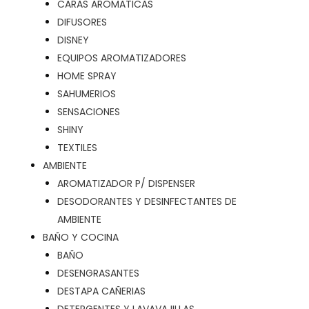
CARAS AROMATICAS
DIFUSORES
DISNEY
EQUIPOS AROMATIZADORES
HOME SPRAY
SAHUMERIOS
SENSACIONES
SHINY
TEXTILES
AMBIENTE
AROMATIZADOR P/ DISPENSER
DESODORANTES Y DESINFECTANTES DE
AMBIENTE
BAÑO Y COCINA
BAÑO
DESENGRASANTES
DESTAPA CAÑERIAS