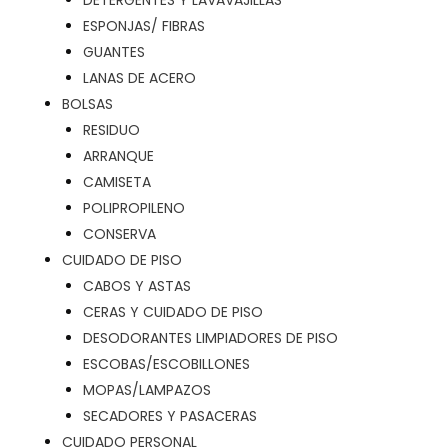
DETERGENTES Y LAVAVAJILLAS
ESPONJAS/ FIBRAS
GUANTES
LANAS DE ACERO
BOLSAS
RESIDUO
ARRANQUE
CAMISETA
POLIPROPILENO
CONSERVA
CUIDADO DE PISO
CABOS Y ASTAS
CERAS Y CUIDADO DE PISO
DESODORANTES LIMPIADORES DE PISO
ESCOBAS/ESCOBILLONES
MOPAS/LAMPAZOS
SECADORES Y PASACERAS
CUIDADO PERSONAL