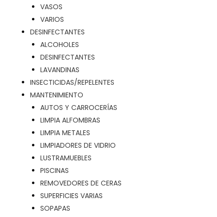
VASOS
VARIOS
DESINFECTANTES
ALCOHOLES
DESINFECTANTES
LAVANDINAS
INSECTICIDAS/REPELENTES
MANTENIMIENTO
AUTOS Y CARROCERÍAS
LIMPIA ALFOMBRAS
LIMPIA METALES
LIMPIADORES DE VIDRIO
LUSTRAMUEBLES
PISCINAS
REMOVEDORES DE CERAS
SUPERFICIES VARIAS
SOPAPAS