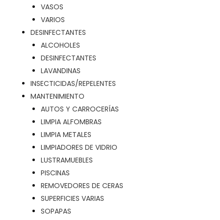
VASOS
VARIOS
DESINFECTANTES
ALCOHOLES
DESINFECTANTES
LAVANDINAS
INSECTICIDAS/REPELENTES
MANTENIMIENTO
AUTOS Y CARROCERÍAS
LIMPIA ALFOMBRAS
LIMPIA METALES
LIMPIADORES DE VIDRIO
LUSTRAMUEBLES
PISCINAS
REMOVEDORES DE CERAS
SUPERFICIES VARIAS
SOPAPAS