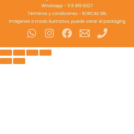
Whatsapp - 11 6 819 5027
Términos y condiciones - BORCAS SRL
Imágenes a modo ilustrativo, puede variar el packaging