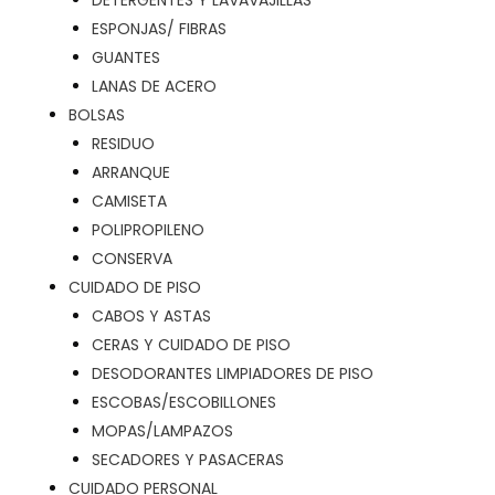
DETERGENTES Y LAVAVAJILLAS
ESPONJAS/ FIBRAS
GUANTES
LANAS DE ACERO
BOLSAS
RESIDUO
ARRANQUE
CAMISETA
POLIPROPILENO
CONSERVA
CUIDADO DE PISO
CABOS Y ASTAS
CERAS Y CUIDADO DE PISO
DESODORANTES LIMPIADORES DE PISO
ESCOBAS/ESCOBILLONES
MOPAS/LAMPAZOS
SECADORES Y PASACERAS
CUIDADO PERSONAL