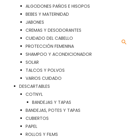
ALGODONES PAÑOS E HISOPOS
BEBES Y MATERNIDAD
JABONES
CREMAS Y DESODORANTES
CUIDADO DEL CABELLO
Busca
PROTECCIÓN FEMENINA
SHAMPOO Y ACONDICIONADOR
SOLAR
TALCOS Y POLVOS
VARIOS CUIDADO
DESCARTABLES
COTNYL
BANDEJAS Y TAPAS
BANDEJAS, POTES Y TAPAS
CUBIERTOS
PAPEL
ROLLOS Y FILMS