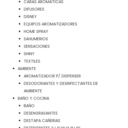
CARAS AROMATICAS
DIFUSORES
DISNEY
EQUIPOS AROMATIZADORES
HOME SPRAY
SAHUMERIOS
SENSACIONES
SHINY
TEXTILES
AMBIENTE
AROMATIZADOR P/ DISPENSER
DESODORANTES Y DESINFECTANTES DE
AMBIENTE
BAÑO Y COCINA
BAÑO
DESENGRASANTES
DESTAPA CAÑERIAS