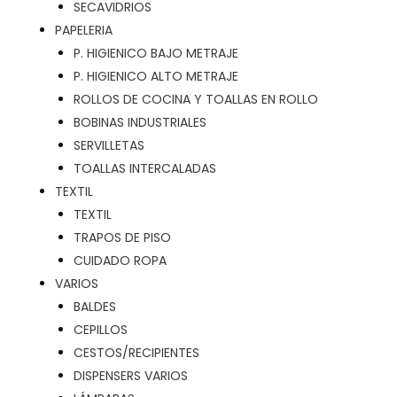
SECAVIDRIOS
PAPELERIA
P. HIGIENICO BAJO METRAJE
P. HIGIENICO ALTO METRAJE
ROLLOS DE COCINA Y TOALLAS EN ROLLO
BOBINAS INDUSTRIALES
SERVILLETAS
TOALLAS INTERCALADAS
TEXTIL
TEXTIL
TRAPOS DE PISO
CUIDADO ROPA
VARIOS
BALDES
CEPILLOS
CESTOS/RECIPIENTES
DISPENSERS VARIOS