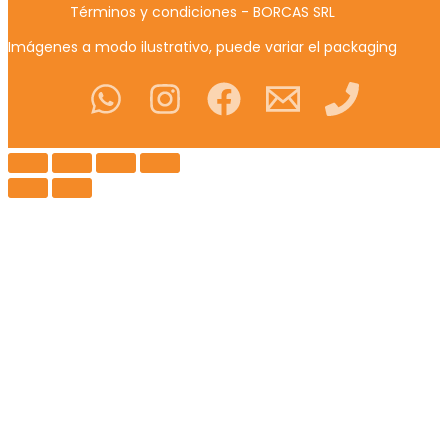
Términos y condiciones - BORCAS SRL
Imágenes a modo ilustrativo, puede variar el packaging