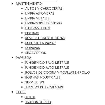
MANTENIMIENTO
AUTOS Y CARROCERÍAS
LIMPIA ALFOMBRAS
LIMPIA METALES
LIMPIADORES DE VIDRIO
LUSTRAMUEBLES
PISCINAS
REMOVEDORES DE CERAS
SUPERFICIES VARIAS
SOPAPAS
SECAVIDRIOS
PAPELERIA
P. HIGIENICO BAJO METRAJE
P. HIGIENICO ALTO METRAJE
ROLLOS DE COCINA Y TOALLAS EN ROLLO
BOBINAS INDUSTRIALES
SERVILLETAS
TOALLAS INTERCALADAS
TEXTIL
TEXTIL
TRAPOS DE PISO