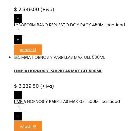
$
2.349,00
(+ iva)
-
LYSOFORM BAÑO REPUESTO DOY PACK 450ML cantidad
+
Añadir 🛒
LIMPIA HORNOS Y PARRILLAS MAX GEL 500ML
$
3.229,80
(+ iva)
-
LIMPIA HORNOS Y PARRILLAS MAX GEL 500ML cantidad
+
Añadir 🛒