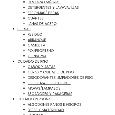
DESTAPA CAÑERIAS
DETERGENTES Y LAVAVAJILLAS
ESPONJAS/ FIBRAS
GUANTES
LANAS DE ACERO
BOLSAS
RESIDUO
ARRANQUE
CAMISETA
POLIPROPILENO
CONSERVA
CUIDADO DE PISO
CABOS Y ASTAS
CERAS Y CUIDADO DE PISO
DESODORANTES LIMPIADORES DE PISO
ESCOBAS/ESCOBILLONES
MOPAS/LAMPAZOS
SECADORES Y PASACERAS
CUIDADO PERSONAL
ALGODONES PAÑOS E HISOPOS
BEBES Y MATERNIDAD