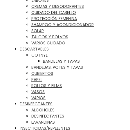
JABONES
CREMAS Y DESODORANTES
CUIDADO DEL CABELLO
PROTECCIÓN FEMENINA
SHAMPOO Y ACONDICIONADOR
SOLAR
TALCOS Y POLVOS
VARIOS CUIDADO
DESCARTABLES
COTNYL
BANDEJAS Y TAPAS
BANDEJAS, POTES Y TAPAS
CUBIERTOS
PAPEL
ROLLOS Y FILMS
VASOS
VARIOS
DESINFECTANTES
ALCOHOLES
DESINFECTANTES
LAVANDINAS
INSECTICIDAS/REPELENTES