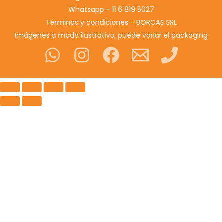
Whatsapp - 11 6 819 5027
Términos y condiciones - BORCAS SRL
Imágenes a modo ilustrativo, puede variar el packaging