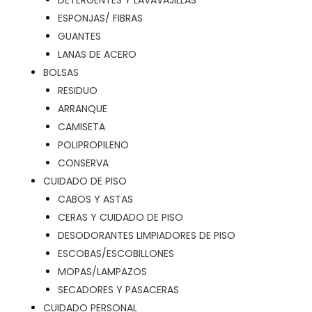
DETERGENTES Y LAVAVAJILLAS
ESPONJAS/ FIBRAS
GUANTES
LANAS DE ACERO
BOLSAS
RESIDUO
ARRANQUE
CAMISETA
POLIPROPILENO
CONSERVA
CUIDADO DE PISO
CABOS Y ASTAS
CERAS Y CUIDADO DE PISO
DESODORANTES LIMPIADORES DE PISO
ESCOBAS/ESCOBILLONES
MOPAS/LAMPAZOS
SECADORES Y PASACERAS
CUIDADO PERSONAL