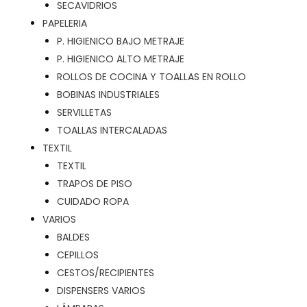
SECAVIDRIOS
PAPELERIA
P. HIGIENICO BAJO METRAJE
P. HIGIENICO ALTO METRAJE
ROLLOS DE COCINA Y TOALLAS EN ROLLO
BOBINAS INDUSTRIALES
SERVILLETAS
TOALLAS INTERCALADAS
TEXTIL
TEXTIL
TRAPOS DE PISO
CUIDADO ROPA
VARIOS
BALDES
CEPILLOS
CESTOS/RECIPIENTES
DISPENSERS VARIOS