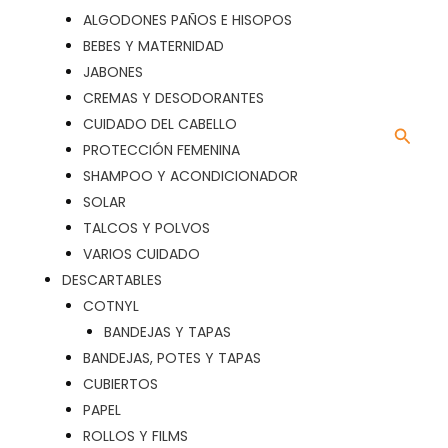
ALGODONES PAÑOS E HISOPOS
BEBES Y MATERNIDAD
JABONES
CREMAS Y DESODORANTES
CUIDADO DEL CABELLO
Busca
PROTECCIÓN FEMENINA
SHAMPOO Y ACONDICIONADOR
SOLAR
TALCOS Y POLVOS
VARIOS CUIDADO
DESCARTABLES
COTNYL
BANDEJAS Y TAPAS
BANDEJAS, POTES Y TAPAS
CUBIERTOS
PAPEL
ROLLOS Y FILMS