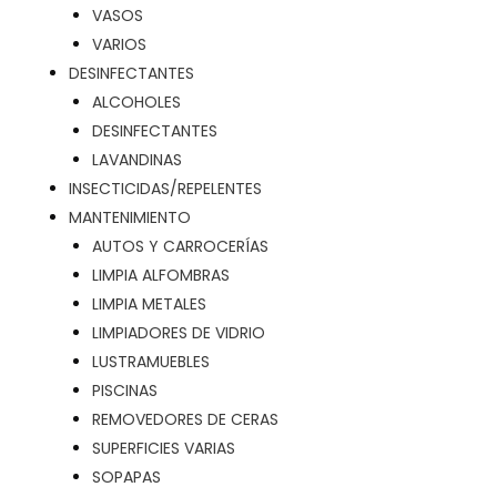
VASOS
VARIOS
DESINFECTANTES
ALCOHOLES
DESINFECTANTES
LAVANDINAS
INSECTICIDAS/REPELENTES
MANTENIMIENTO
AUTOS Y CARROCERÍAS
LIMPIA ALFOMBRAS
LIMPIA METALES
LIMPIADORES DE VIDRIO
LUSTRAMUEBLES
PISCINAS
REMOVEDORES DE CERAS
SUPERFICIES VARIAS
SOPAPAS