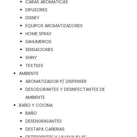
CARAS AROMATICAS
DIFUSORES
DISNEY
EQUIPOS AROMATIZADORES
HOME SPRAY
SAHUMERIOS
SENSACIONES
SHINY
TEXTILES
AMBIENTE
AROMATIZADOR P/ DISPENSER
DESODORANTES Y DESINFECTANTES DE
AMBIENTE
BAÑO Y COCINA
BAÑO
DESENGRASANTES
DESTAPA CAÑERIAS