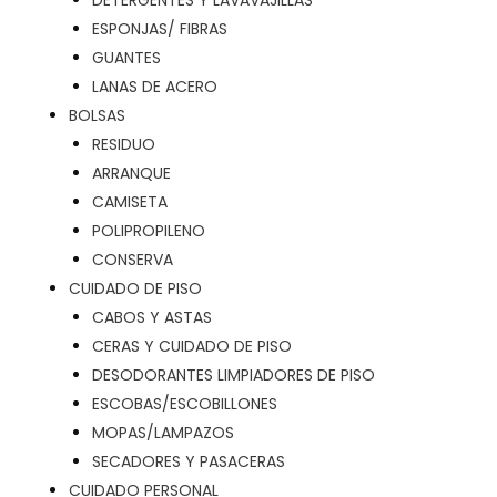
DETERGENTES Y LAVAVAJILLAS
ESPONJAS/ FIBRAS
GUANTES
LANAS DE ACERO
BOLSAS
RESIDUO
ARRANQUE
CAMISETA
POLIPROPILENO
CONSERVA
CUIDADO DE PISO
CABOS Y ASTAS
CERAS Y CUIDADO DE PISO
DESODORANTES LIMPIADORES DE PISO
ESCOBAS/ESCOBILLONES
MOPAS/LAMPAZOS
SECADORES Y PASACERAS
CUIDADO PERSONAL