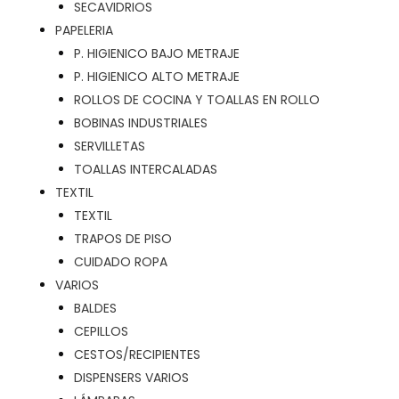
SECAVIDRIOS
PAPELERIA
P. HIGIENICO BAJO METRAJE
P. HIGIENICO ALTO METRAJE
ROLLOS DE COCINA Y TOALLAS EN ROLLO
BOBINAS INDUSTRIALES
SERVILLETAS
TOALLAS INTERCALADAS
TEXTIL
TEXTIL
TRAPOS DE PISO
CUIDADO ROPA
VARIOS
BALDES
CEPILLOS
CESTOS/RECIPIENTES
DISPENSERS VARIOS