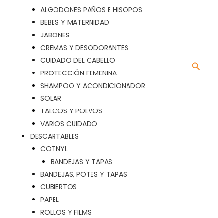
ALGODONES PAÑOS E HISOPOS
BEBES Y MATERNIDAD
JABONES
CREMAS Y DESODORANTES
CUIDADO DEL CABELLO
Busca
PROTECCIÓN FEMENINA
SHAMPOO Y ACONDICIONADOR
SOLAR
TALCOS Y POLVOS
VARIOS CUIDADO
DESCARTABLES
COTNYL
BANDEJAS Y TAPAS
BANDEJAS, POTES Y TAPAS
CUBIERTOS
PAPEL
ROLLOS Y FILMS