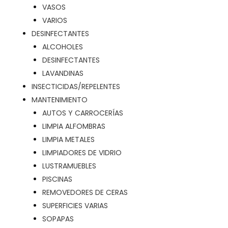
VASOS
VARIOS
DESINFECTANTES
ALCOHOLES
DESINFECTANTES
LAVANDINAS
INSECTICIDAS/REPELENTES
MANTENIMIENTO
AUTOS Y CARROCERÍAS
LIMPIA ALFOMBRAS
LIMPIA METALES
LIMPIADORES DE VIDRIO
LUSTRAMUEBLES
PISCINAS
REMOVEDORES DE CERAS
SUPERFICIES VARIAS
SOPAPAS