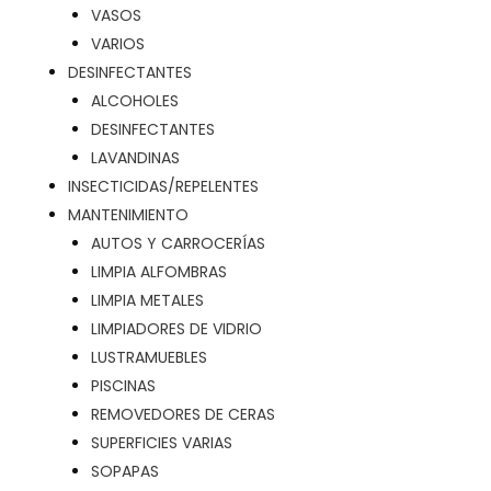
VASOS
VARIOS
DESINFECTANTES
ALCOHOLES
DESINFECTANTES
LAVANDINAS
INSECTICIDAS/REPELENTES
MANTENIMIENTO
AUTOS Y CARROCERÍAS
LIMPIA ALFOMBRAS
LIMPIA METALES
LIMPIADORES DE VIDRIO
LUSTRAMUEBLES
PISCINAS
REMOVEDORES DE CERAS
SUPERFICIES VARIAS
SOPAPAS