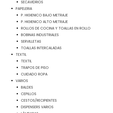
SECAVIDRIOS
PAPELERIA
P. HIGIENICO BAJO METRAJE
P. HIGIENICO ALTO METRAJE
ROLLOS DE COCINA Y TOALLAS EN ROLLO
BOBINAS INDUSTRIALES
SERVILLETAS
TOALLAS INTERCALADAS
TEXTIL
TEXTIL
TRAPOS DE PISO
CUIDADO ROPA
VARIOS
BALDES
CEPILLOS
CESTOS/RECIPIENTES
DISPENSERS VARIOS