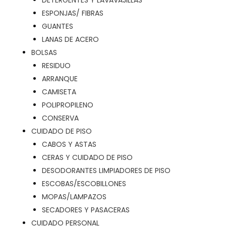
DETERGENTES Y LAVAVAJILLAS
ESPONJAS/ FIBRAS
GUANTES
LANAS DE ACERO
BOLSAS
RESIDUO
ARRANQUE
CAMISETA
POLIPROPILENO
CONSERVA
CUIDADO DE PISO
CABOS Y ASTAS
CERAS Y CUIDADO DE PISO
DESODORANTES LIMPIADORES DE PISO
ESCOBAS/ESCOBILLONES
MOPAS/LAMPAZOS
SECADORES Y PASACERAS
CUIDADO PERSONAL