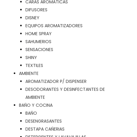
CARAS AROMATICAS
DIFUSORES
DISNEY
EQUIPOS AROMATIZADORES
HOME SPRAY
SAHUMERIOS
SENSACIONES
SHINY
TEXTILES
AMBIENTE
AROMATIZADOR P/ DISPENSER
DESODORANTES Y DESINFECTANTES DE
AMBIENTE
BAÑO Y COCINA
BAÑO
DESENGRASANTES
DESTAPA CAÑERIAS