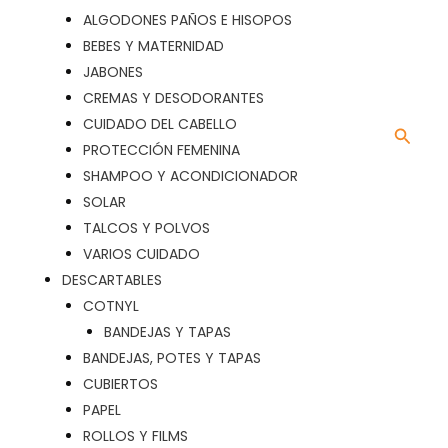
ALGODONES PAÑOS E HISOPOS
BEBES Y MATERNIDAD
JABONES
CREMAS Y DESODORANTES
CUIDADO DEL CABELLO
Busca
PROTECCIÓN FEMENINA
SHAMPOO Y ACONDICIONADOR
SOLAR
TALCOS Y POLVOS
VARIOS CUIDADO
DESCARTABLES
COTNYL
BANDEJAS Y TAPAS
BANDEJAS, POTES Y TAPAS
CUBIERTOS
PAPEL
ROLLOS Y FILMS