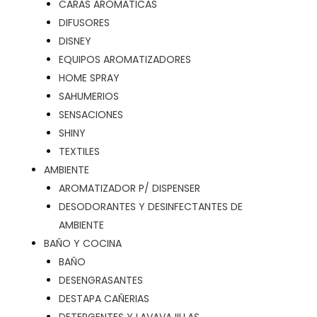
CARAS AROMATICAS
DIFUSORES
DISNEY
EQUIPOS AROMATIZADORES
HOME SPRAY
SAHUMERIOS
SENSACIONES
SHINY
TEXTILES
AMBIENTE
AROMATIZADOR P/ DISPENSER
DESODORANTES Y DESINFECTANTES DE
AMBIENTE
BAÑO Y COCINA
BAÑO
DESENGRASANTES
DESTAPA CAÑERIAS