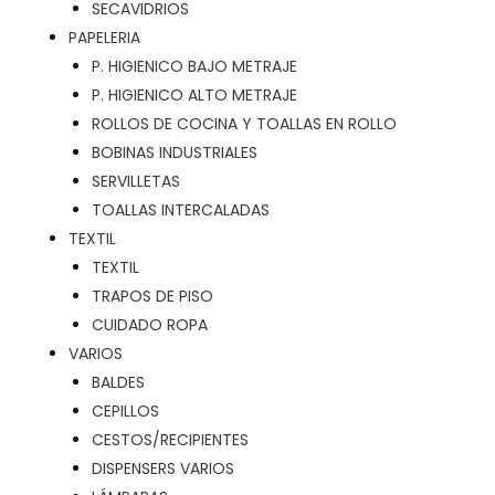
SECAVIDRIOS
PAPELERIA
P. HIGIENICO BAJO METRAJE
P. HIGIENICO ALTO METRAJE
ROLLOS DE COCINA Y TOALLAS EN ROLLO
BOBINAS INDUSTRIALES
SERVILLETAS
TOALLAS INTERCALADAS
TEXTIL
TEXTIL
TRAPOS DE PISO
CUIDADO ROPA
VARIOS
BALDES
CEPILLOS
CESTOS/RECIPIENTES
DISPENSERS VARIOS