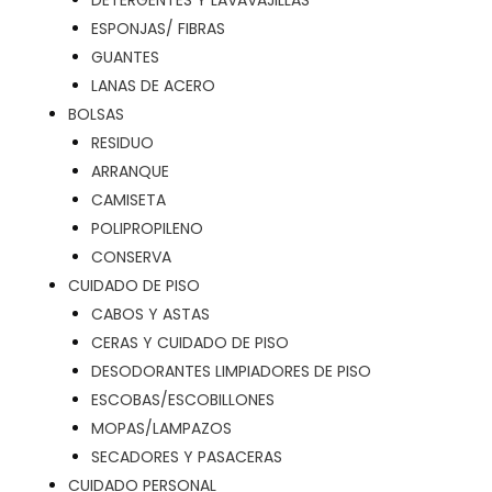
DETERGENTES Y LAVAVAJILLAS
ESPONJAS/ FIBRAS
GUANTES
LANAS DE ACERO
BOLSAS
RESIDUO
ARRANQUE
CAMISETA
POLIPROPILENO
CONSERVA
CUIDADO DE PISO
CABOS Y ASTAS
CERAS Y CUIDADO DE PISO
DESODORANTES LIMPIADORES DE PISO
ESCOBAS/ESCOBILLONES
MOPAS/LAMPAZOS
SECADORES Y PASACERAS
CUIDADO PERSONAL