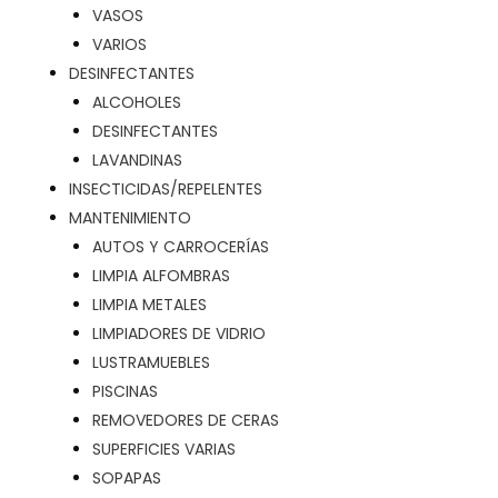
VASOS
VARIOS
DESINFECTANTES
ALCOHOLES
DESINFECTANTES
LAVANDINAS
INSECTICIDAS/REPELENTES
MANTENIMIENTO
AUTOS Y CARROCERÍAS
LIMPIA ALFOMBRAS
LIMPIA METALES
LIMPIADORES DE VIDRIO
LUSTRAMUEBLES
PISCINAS
REMOVEDORES DE CERAS
SUPERFICIES VARIAS
SOPAPAS