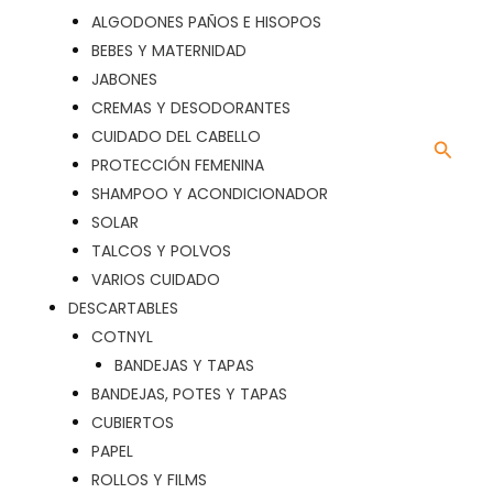
ALGODONES PAÑOS E HISOPOS
BEBES Y MATERNIDAD
JABONES
CREMAS Y DESODORANTES
CUIDADO DEL CABELLO
Busca
PROTECCIÓN FEMENINA
SHAMPOO Y ACONDICIONADOR
SOLAR
TALCOS Y POLVOS
VARIOS CUIDADO
DESCARTABLES
COTNYL
BANDEJAS Y TAPAS
BANDEJAS, POTES Y TAPAS
CUBIERTOS
PAPEL
ROLLOS Y FILMS