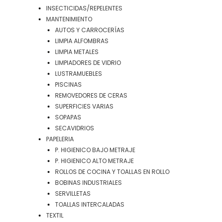
INSECTICIDAS/REPELENTES
MANTENIMIENTO
AUTOS Y CARROCERÍAS
LIMPIA ALFOMBRAS
LIMPIA METALES
LIMPIADORES DE VIDRIO
LUSTRAMUEBLES
PISCINAS
REMOVEDORES DE CERAS
SUPERFICIES VARIAS
SOPAPAS
SECAVIDRIOS
PAPELERIA
P. HIGIENICO BAJO METRAJE
P. HIGIENICO ALTO METRAJE
ROLLOS DE COCINA Y TOALLAS EN ROLLO
BOBINAS INDUSTRIALES
SERVILLETAS
TOALLAS INTERCALADAS
TEXTIL