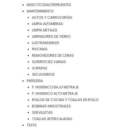
INSECTICIDAS/REPELENTES
MANTENIMIENTO
AUTOS Y CARROCERÍAS
LIMPIA ALFOMBRAS
LIMPIA METALES
LIMPIADORES DE VIDRIO
LUSTRAMUEBLES
PISCINAS
REMOVEDORES DE CERAS
SUPERFICIES VARIAS
SOPAPAS
SECAVIDRIOS
PAPELERIA
P. HIGIENICO BAJO METRAJE
P. HIGIENICO ALTO METRAJE
ROLLOS DE COCINA Y TOALLAS EN ROLLO
BOBINAS INDUSTRIALES
SERVILLETAS
TOALLAS INTERCALADAS
TEXTIL