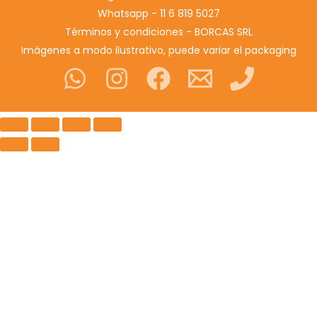
Whatsapp - 11 6 819 5027
Términos y condiciones - BORCAS SRL
Imágenes a modo ilustrativo, puede variar el packaging