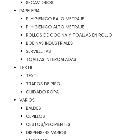
SECAVIDRIOS
PAPELERIA
P. HIGIENICO BAJO METRAJE
P. HIGIENICO ALTO METRAJE
ROLLOS DE COCINA Y TOALLAS EN ROLLO
BOBINAS INDUSTRIALES
SERVILLETAS
TOALLAS INTERCALADAS
TEXTIL
TEXTIL
TRAPOS DE PISO
CUIDADO ROPA
VARIOS
BALDES
CEPILLOS
CESTOS/RECIPIENTES
DISPENSERS VARIOS