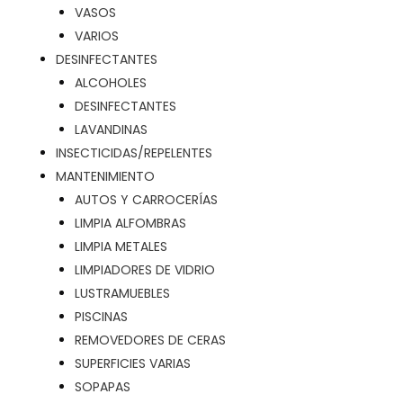
VASOS
VARIOS
DESINFECTANTES
ALCOHOLES
DESINFECTANTES
LAVANDINAS
INSECTICIDAS/REPELENTES
MANTENIMIENTO
AUTOS Y CARROCERÍAS
LIMPIA ALFOMBRAS
LIMPIA METALES
LIMPIADORES DE VIDRIO
LUSTRAMUEBLES
PISCINAS
REMOVEDORES DE CERAS
SUPERFICIES VARIAS
SOPAPAS