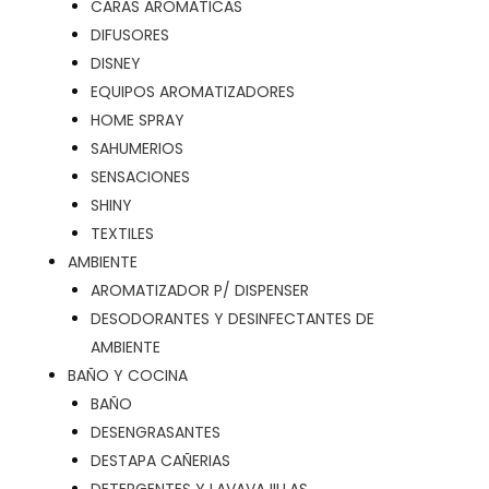
CARAS AROMATICAS
DIFUSORES
DISNEY
EQUIPOS AROMATIZADORES
HOME SPRAY
SAHUMERIOS
SENSACIONES
SHINY
TEXTILES
AMBIENTE
AROMATIZADOR P/ DISPENSER
DESODORANTES Y DESINFECTANTES DE
AMBIENTE
BAÑO Y COCINA
BAÑO
DESENGRASANTES
DESTAPA CAÑERIAS