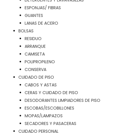
DETERGENTES Y LAVAVAJILLAS
ESPONJAS/ FIBRAS
GUANTES
LANAS DE ACERO
BOLSAS
RESIDUO
ARRANQUE
CAMISETA
POLIPROPILENO
CONSERVA
CUIDADO DE PISO
CABOS Y ASTAS
CERAS Y CUIDADO DE PISO
DESODORANTES LIMPIADORES DE PISO
ESCOBAS/ESCOBILLONES
MOPAS/LAMPAZOS
SECADORES Y PASACERAS
CUIDADO PERSONAL