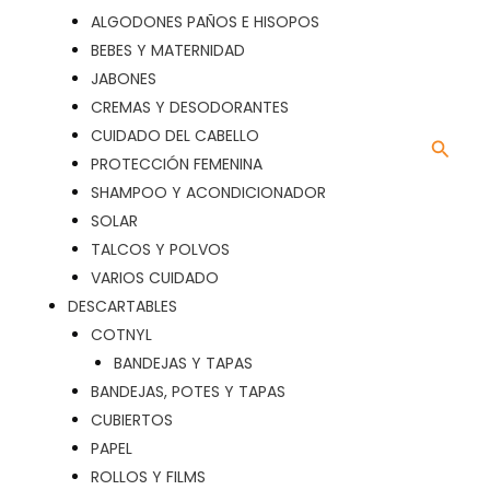
ALGODONES PAÑOS E HISOPOS
BEBES Y MATERNIDAD
JABONES
CREMAS Y DESODORANTES
CUIDADO DEL CABELLO
Busca
PROTECCIÓN FEMENINA
SHAMPOO Y ACONDICIONADOR
SOLAR
TALCOS Y POLVOS
VARIOS CUIDADO
DESCARTABLES
COTNYL
BANDEJAS Y TAPAS
BANDEJAS, POTES Y TAPAS
CUBIERTOS
PAPEL
ROLLOS Y FILMS