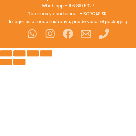
Whatsapp - 11 6 819 5027
Términos y condiciones - BORCAS SRL
Imágenes a modo ilustrativo, puede variar el packaging