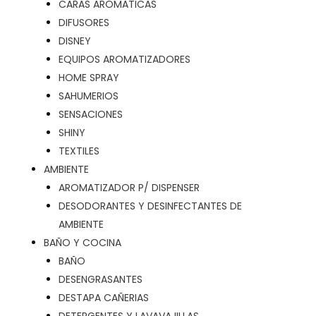
CARAS AROMATICAS
DIFUSORES
DISNEY
EQUIPOS AROMATIZADORES
HOME SPRAY
SAHUMERIOS
SENSACIONES
SHINY
TEXTILES
AMBIENTE
AROMATIZADOR P/ DISPENSER
DESODORANTES Y DESINFECTANTES DE
AMBIENTE
BAÑO Y COCINA
BAÑO
DESENGRASANTES
DESTAPA CAÑERIAS