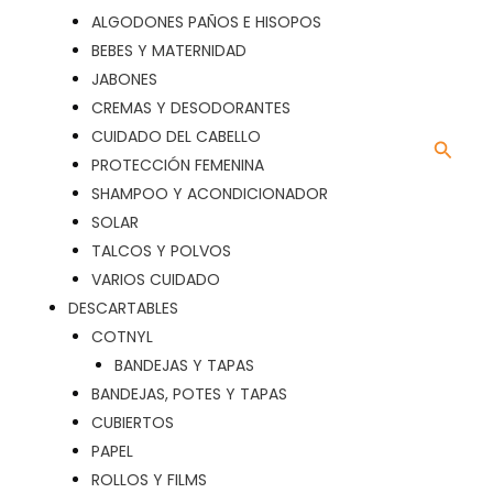
ALGODONES PAÑOS E HISOPOS
BEBES Y MATERNIDAD
JABONES
CREMAS Y DESODORANTES
CUIDADO DEL CABELLO
Busca
PROTECCIÓN FEMENINA
SHAMPOO Y ACONDICIONADOR
SOLAR
TALCOS Y POLVOS
VARIOS CUIDADO
DESCARTABLES
COTNYL
BANDEJAS Y TAPAS
BANDEJAS, POTES Y TAPAS
CUBIERTOS
PAPEL
ROLLOS Y FILMS