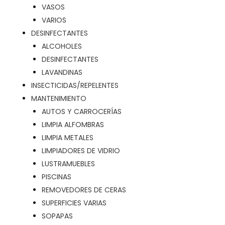
VASOS
VARIOS
DESINFECTANTES
ALCOHOLES
DESINFECTANTES
LAVANDINAS
INSECTICIDAS/REPELENTES
MANTENIMIENTO
AUTOS Y CARROCERÍAS
LIMPIA ALFOMBRAS
LIMPIA METALES
LIMPIADORES DE VIDRIO
LUSTRAMUEBLES
PISCINAS
REMOVEDORES DE CERAS
SUPERFICIES VARIAS
SOPAPAS