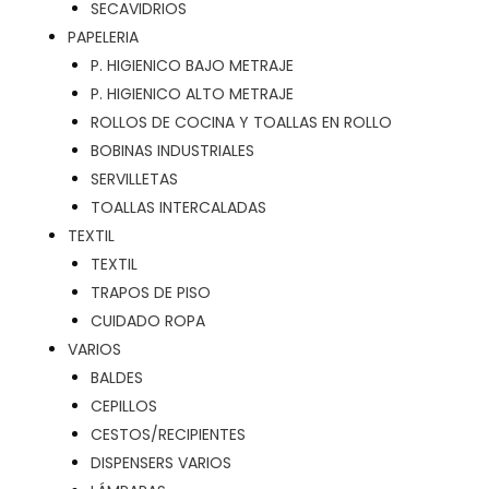
SECAVIDRIOS
PAPELERIA
P. HIGIENICO BAJO METRAJE
P. HIGIENICO ALTO METRAJE
ROLLOS DE COCINA Y TOALLAS EN ROLLO
BOBINAS INDUSTRIALES
SERVILLETAS
TOALLAS INTERCALADAS
TEXTIL
TEXTIL
TRAPOS DE PISO
CUIDADO ROPA
VARIOS
BALDES
CEPILLOS
CESTOS/RECIPIENTES
DISPENSERS VARIOS