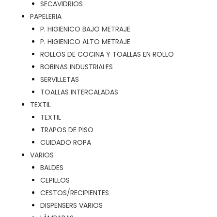
SECAVIDRIOS
PAPELERIA
P. HIGIENICO BAJO METRAJE
P. HIGIENICO ALTO METRAJE
ROLLOS DE COCINA Y TOALLAS EN ROLLO
BOBINAS INDUSTRIALES
SERVILLETAS
TOALLAS INTERCALADAS
TEXTIL
TEXTIL
TRAPOS DE PISO
CUIDADO ROPA
VARIOS
BALDES
CEPILLOS
CESTOS/RECIPIENTES
DISPENSERS VARIOS