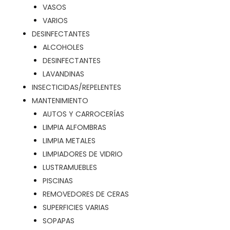
VASOS
VARIOS
DESINFECTANTES
ALCOHOLES
DESINFECTANTES
LAVANDINAS
INSECTICIDAS/REPELENTES
MANTENIMIENTO
AUTOS Y CARROCERÍAS
LIMPIA ALFOMBRAS
LIMPIA METALES
LIMPIADORES DE VIDRIO
LUSTRAMUEBLES
PISCINAS
REMOVEDORES DE CERAS
SUPERFICIES VARIAS
SOPAPAS