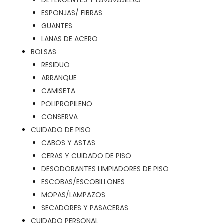
DETERGENTES Y LAVAVAJILLAS
ESPONJAS/ FIBRAS
GUANTES
LANAS DE ACERO
BOLSAS
RESIDUO
ARRANQUE
CAMISETA
POLIPROPILENO
CONSERVA
CUIDADO DE PISO
CABOS Y ASTAS
CERAS Y CUIDADO DE PISO
DESODORANTES LIMPIADORES DE PISO
ESCOBAS/ESCOBILLONES
MOPAS/LAMPAZOS
SECADORES Y PASACERAS
CUIDADO PERSONAL