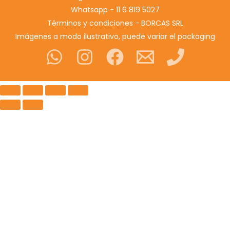
Whatsapp - 11 6 819 5027
Términos y condiciones - BORCAS SRL
Imágenes a modo ilustrativo, puede variar el packaging