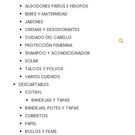
ALGODONES PAÑOS E HISOPOS
BEBES Y MATERNIDAD
JABONES
CREMAS Y DESODORANTES
CUIDADO DEL CABELLO
Busca
PROTECCIÓN FEMENINA
SHAMPOO Y ACONDICIONADOR
SOLAR
TALCOS Y POLVOS
VARIOS CUIDADO
DESCARTABLES
COTNYL
BANDEJAS Y TAPAS
BANDEJAS, POTES Y TAPAS
CUBIERTOS
PAPEL
ROLLOS Y FILMS