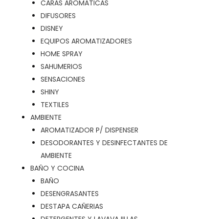
CARAS AROMATICAS
DIFUSORES
DISNEY
EQUIPOS AROMATIZADORES
HOME SPRAY
SAHUMERIOS
SENSACIONES
SHINY
TEXTILES
AMBIENTE
AROMATIZADOR P/ DISPENSER
DESODORANTES Y DESINFECTANTES DE
AMBIENTE
BAÑO Y COCINA
BAÑO
DESENGRASANTES
DESTAPA CAÑERIAS