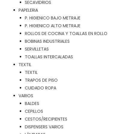
SECAVIDRIOS
PAPELERIA
P. HIGIENICO BAJO METRAJE
P. HIGIENICO ALTO METRAJE
ROLLOS DE COCINA Y TOALLAS EN ROLLO
BOBINAS INDUSTRIALES
SERVILLETAS
TOALLAS INTERCALADAS
TEXTIL
TEXTIL
TRAPOS DE PISO
CUIDADO ROPA
VARIOS
BALDES
CEPILLOS
CESTOS/RECIPIENTES
DISPENSERS VARIOS