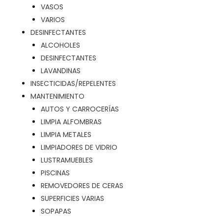
VASOS
VARIOS
DESINFECTANTES
ALCOHOLES
DESINFECTANTES
LAVANDINAS
INSECTICIDAS/REPELENTES
MANTENIMIENTO
AUTOS Y CARROCERÍAS
LIMPIA ALFOMBRAS
LIMPIA METALES
LIMPIADORES DE VIDRIO
LUSTRAMUEBLES
PISCINAS
REMOVEDORES DE CERAS
SUPERFICIES VARIAS
SOPAPAS