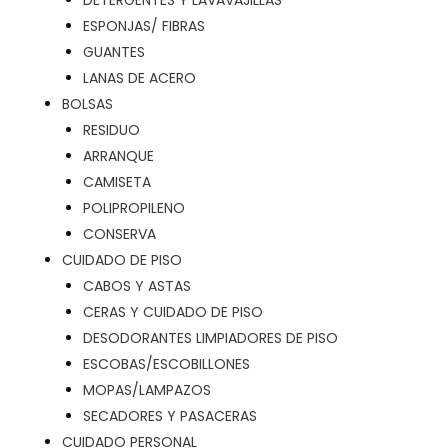
DETERGENTES Y LAVAVAJILLAS
ESPONJAS/ FIBRAS
GUANTES
LANAS DE ACERO
BOLSAS
RESIDUO
ARRANQUE
CAMISETA
POLIPROPILENO
CONSERVA
CUIDADO DE PISO
CABOS Y ASTAS
CERAS Y CUIDADO DE PISO
DESODORANTES LIMPIADORES DE PISO
ESCOBAS/ESCOBILLONES
MOPAS/LAMPAZOS
SECADORES Y PASACERAS
CUIDADO PERSONAL