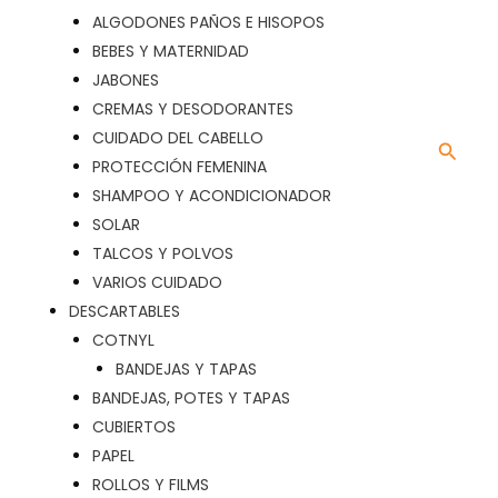
ALGODONES PAÑOS E HISOPOS
BEBES Y MATERNIDAD
JABONES
CREMAS Y DESODORANTES
CUIDADO DEL CABELLO
Busca
PROTECCIÓN FEMENINA
SHAMPOO Y ACONDICIONADOR
SOLAR
TALCOS Y POLVOS
VARIOS CUIDADO
DESCARTABLES
COTNYL
BANDEJAS Y TAPAS
BANDEJAS, POTES Y TAPAS
CUBIERTOS
PAPEL
ROLLOS Y FILMS