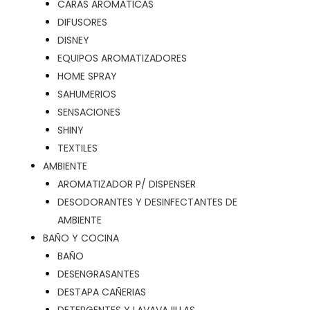
CARAS AROMATICAS
DIFUSORES
DISNEY
EQUIPOS AROMATIZADORES
HOME SPRAY
SAHUMERIOS
SENSACIONES
SHINY
TEXTILES
AMBIENTE
AROMATIZADOR P/ DISPENSER
DESODORANTES Y DESINFECTANTES DE
AMBIENTE
BAÑO Y COCINA
BAÑO
DESENGRASANTES
DESTAPA CAÑERIAS